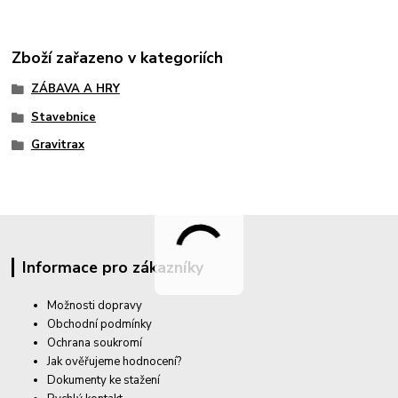
Zboží zařazeno v kategoriích
ZÁBAVA A HRY
Stavebnice
Gravitrax
Informace pro zákazníky
Možnosti dopravy
Obchodní podmínky
Ochrana soukromí
Jak ověřujeme hodnocení?
Dokumenty ke stažení