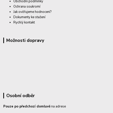
Obchodní podmínky
Ochrana soukromí
Jak ověřujeme hodnocení?
Dokumenty ke stažení
Rychlý kontakt
Možnosti dopravy
Osobní odběr
Pouze po předchozí domluvě
na adrese