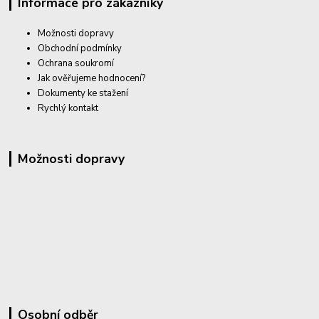
Informace pro zákazníky
Možnosti dopravy
Obchodní podmínky
Ochrana soukromí
Jak ověřujeme hodnocení?
Dokumenty ke stažení
Rychlý kontakt
Možnosti dopravy
Osobní odběr