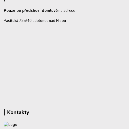
Pouze po předchozí domluvě
na adrese
Pasířská 735/40, Jablonec nad Nisou
Kontakty