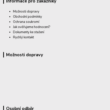
Informace pro zákazníky
Možnosti dopravy
Obchodní podmínky
Ochrana soukromí
Jak ověřujeme hodnocení?
Dokumenty ke stažení
Rychlý kontakt
Možnosti dopravy
Osobní odběr