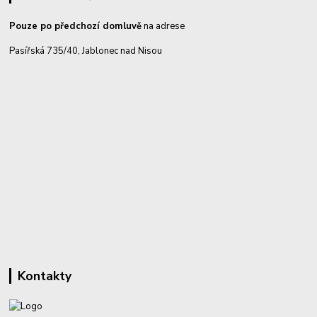
Pouze po předchozí domluvě
na adrese
Pasířská 735/40, Jablonec nad Nisou
Kontakty