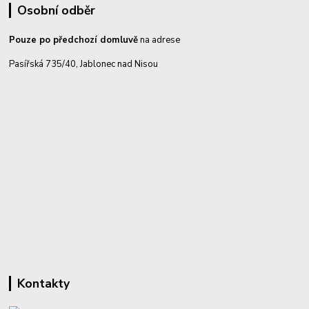
Osobní odběr
Pouze po předchozí domluvě
na adrese
Pasířská 735/40, Jablonec nad Nisou
Kontakty