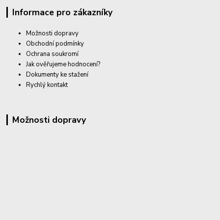
Informace pro zákazníky
Možnosti dopravy
Obchodní podmínky
Ochrana soukromí
Jak ověřujeme hodnocení?
Dokumenty ke stažení
Rychlý kontakt
Možnosti dopravy