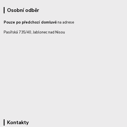
Osobní odběr
Pouze po předchozí domluvě
na adrese
Pasířská 735/40, Jablonec nad Nisou
Kontakty