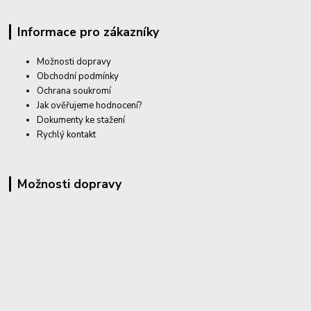
Informace pro zákazníky
Možnosti dopravy
Obchodní podmínky
Ochrana soukromí
Jak ověřujeme hodnocení?
Dokumenty ke stažení
Rychlý kontakt
Možnosti dopravy