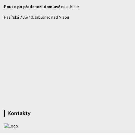
Pouze po předchozí domluvě
na adrese
Pasířská 735/40, Jablonec nad Nisou
Kontakty