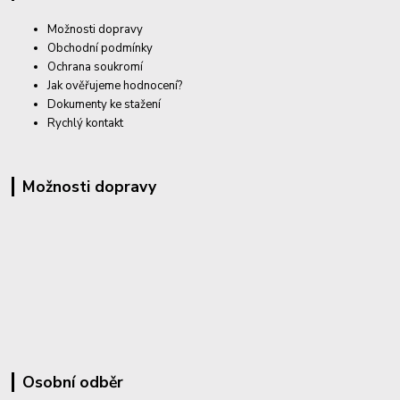
Možnosti dopravy
Obchodní podmínky
Ochrana soukromí
Jak ověřujeme hodnocení?
Dokumenty ke stažení
Rychlý kontakt
Možnosti dopravy
Osobní odběr