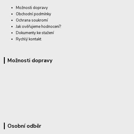
Možnosti dopravy
Obchodní podmínky
Ochrana soukromí
Jak ověřujeme hodnocení?
Dokumenty ke stažení
Rychlý kontakt
Možnosti dopravy
Osobní odběr