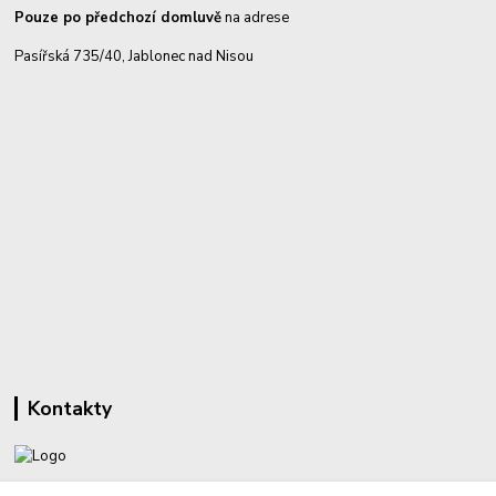
Pouze po předchozí domluvě
na adrese
Pasířská 735/40, Jablonec nad Nisou
Kontakty