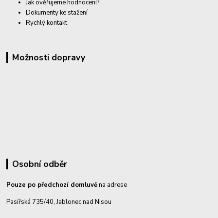
Jak ověřujeme hodnocení?
Dokumenty ke stažení
Rychlý kontakt
Možnosti dopravy
Osobní odběr
Pouze po předchozí domluvě
na adrese
Pasířská 735/40, Jablonec nad Nisou