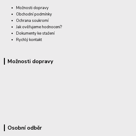
Možnosti dopravy
Obchodní podmínky
Ochrana soukromí
Jak ověřujeme hodnocení?
Dokumenty ke stažení
Rychlý kontakt
Možnosti dopravy
Osobní odběr