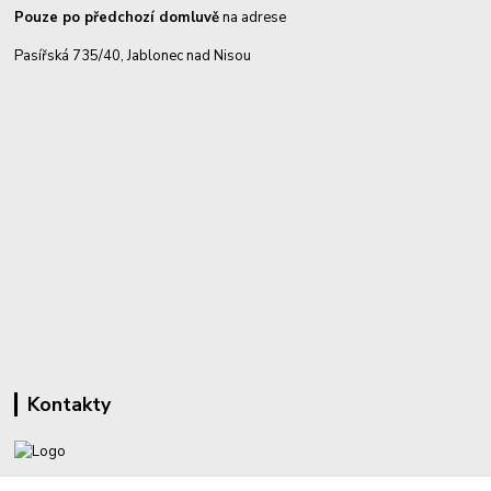
Pouze po předchozí domluvě
na adrese
Pasířská 735/40, Jablonec nad Nisou
Kontakty