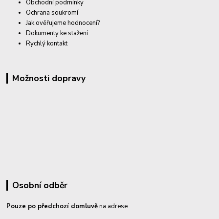
Obchodní podmínky
Ochrana soukromí
Jak ověřujeme hodnocení?
Dokumenty ke stažení
Rychlý kontakt
Možnosti dopravy
Osobní odběr
Pouze po předchozí domluvě
na adrese