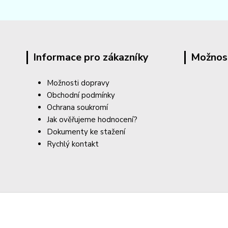
Informace pro zákazníky
Možnos
Možnosti dopravy
Obchodní podmínky
Ochrana soukromí
Jak ověřujeme hodnocení?
Dokumenty ke stažení
Rychlý kontakt