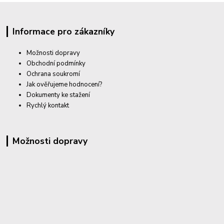
Informace pro zákazníky
Možnosti dopravy
Obchodní podmínky
Ochrana soukromí
Jak ověřujeme hodnocení?
Dokumenty ke stažení
Rychlý kontakt
Možnosti dopravy