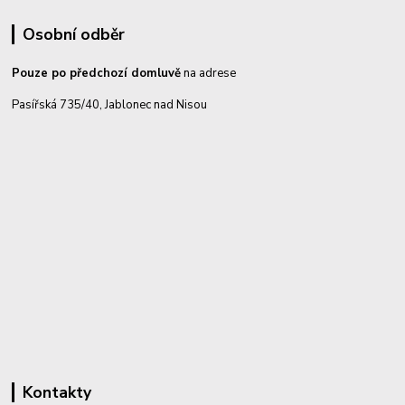
Osobní odběr
Pouze po předchozí domluvě
na adrese
Pasířská 735/40, Jablonec nad Nisou
Kontakty