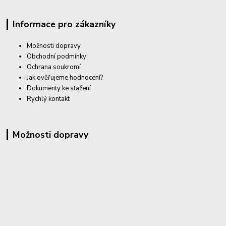
Informace pro zákazníky
Možnosti dopravy
Obchodní podmínky
Ochrana soukromí
Jak ověřujeme hodnocení?
Dokumenty ke stažení
Rychlý kontakt
Možnosti dopravy