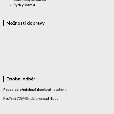
Rychlý kontakt
Možnosti dopravy
Osobní odběr
Pouze po předchozí domluvě
na adrese
Pasířská 735/40, Jablonec nad Nisou