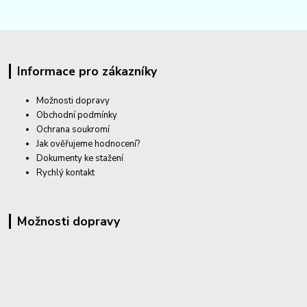
Informace pro zákazníky
Možnosti dopravy
Obchodní podmínky
Ochrana soukromí
Jak ověřujeme hodnocení?
Dokumenty ke stažení
Rychlý kontakt
Možnosti dopravy