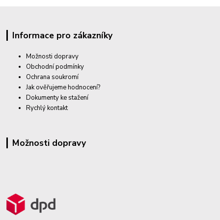
Informace pro zákazníky
Možnosti dopravy
Obchodní podmínky
Ochrana soukromí
Jak ověřujeme hodnocení?
Dokumenty ke stažení
Rychlý kontakt
Možnosti dopravy