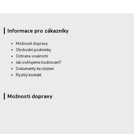
Informace pro zákazníky
Možnosti dopravy
Obchodní podmínky
Ochrana soukromí
Jak ověřujeme hodnocení?
Dokumenty ke stažení
Rychlý kontakt
Možnosti dopravy