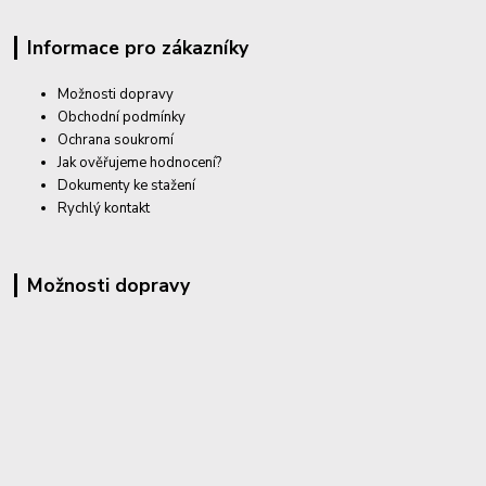
Informace pro zákazníky
Možnosti dopravy
Obchodní podmínky
Ochrana soukromí
Jak ověřujeme hodnocení?
Dokumenty ke stažení
Rychlý kontakt
Možnosti dopravy