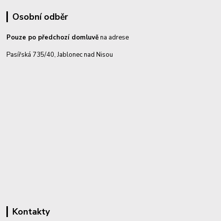
Osobní odběr
Pouze po předchozí domluvě
na adrese
Pasířská 735/40, Jablonec nad Nisou
Kontakty