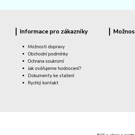
Informace pro zákazníky
Možnos
Možnosti dopravy
Obchodní podmínky
Ochrana soukromí
Jak ověřujeme hodnocení?
Dokumenty ke stažení
Rychlý kontakt