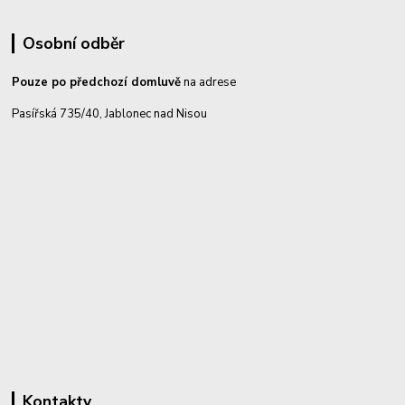
Osobní odběr
Pouze po předchozí domluvě
na adrese
Pasířská 735/40, Jablonec nad Nisou
Kontakty