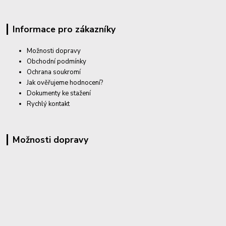
Informace pro zákazníky
Možnosti dopravy
Obchodní podmínky
Ochrana soukromí
Jak ověřujeme hodnocení?
Dokumenty ke stažení
Rychlý kontakt
Možnosti dopravy