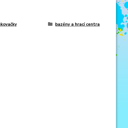
kovačky
bazény a hrací centra