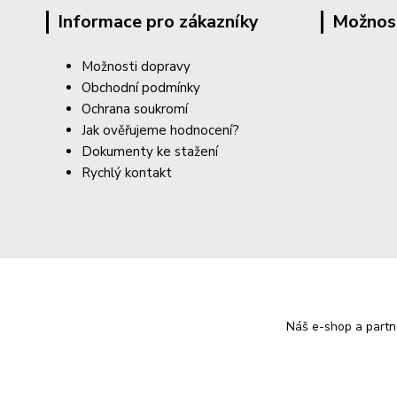
Informace pro zákazníky
Možnos
Možnosti dopravy
Obchodní podmínky
Ochrana soukromí
Jak ověřujeme hodnocení?
Dokumenty ke stažení
Rychlý kontakt
Náš e-shop a partn