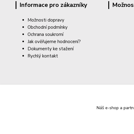
Informace pro zákazníky
Možnos
Možnosti dopravy
Obchodní podmínky
Ochrana soukromí
Jak ověřujeme hodnocení?
Dokumenty ke stažení
Rychlý kontakt
Náš e-shop a partn