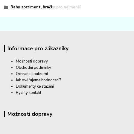
Baby sortiment, hračky pro nejmenší
Informace pro zákazníky
Možnosti dopravy
Obchodní podmínky
Ochrana soukromí
Jak ověřujeme hodnocení?
Dokumenty ke stažení
Rychlý kontakt
Možnosti dopravy